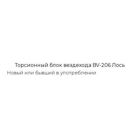
Торсионный блок вездехода BV-206 Лось
Новый или бывший в употреблении