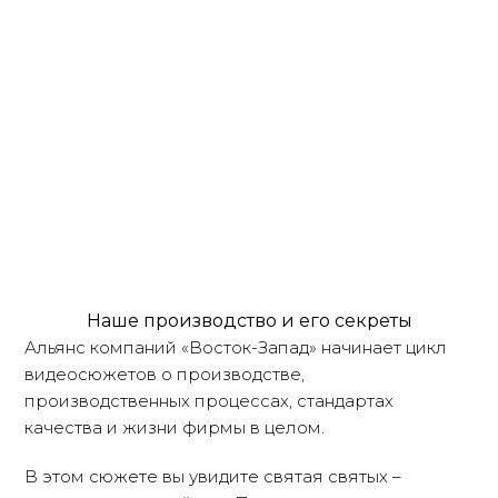
Наше производство и его секреты
Альянс компаний «Восток-Запад» начинает цикл
видеосюжетов о производстве,
производственных процессах, стандартах
качества и жизни фирмы в целом.
В этом сюжете вы увидите святая святых –