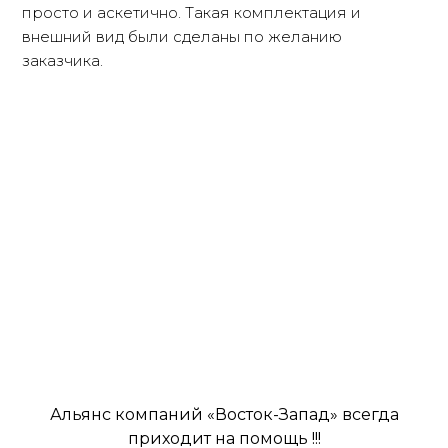
просто и аскетично. Такая комплектация и
внешний вид были сделаны по желанию
заказчика.
Альянс компаний «Восток-Запад» всегда
приходит на помощь !!!