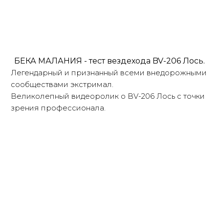
БЕКА МАЛАНИЯ - тест вездехода BV-206 Лось.
Легендарный и признанный всеми внедорожными
сообществами экстримал.
Великолепный видеоролик о BV-206 Лось с точки
зрения профессионала.