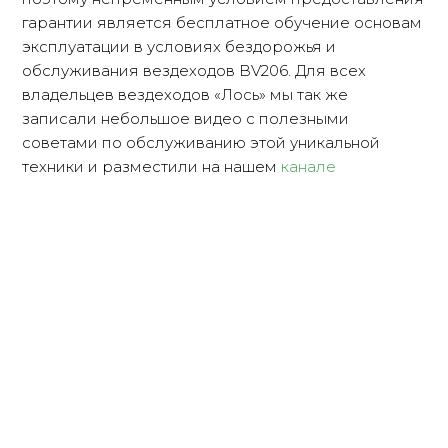
гарантии является бесплатное обучение основам
эксплуатации в условиях бездорожья и
обслуживания вездеходов BV206. Для всех
владельцев вездеходов «Лось» мы так же
записали небольшое видео с полезными
советами по обслуживанию этой уникальной
техники и разместили на нашем
канале