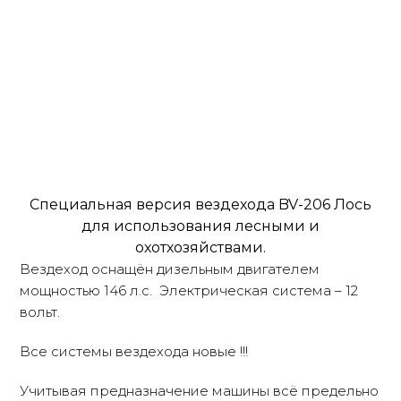
Специальная версия вездехода BV-206 Лось
для использования лесными и
охотхозяйствами.
Вездеход оснащён дизельным двигателем
мощностью 146 л.с. Электрическая система – 12
вольт.
Все системы вездехода новые !!!
Учитывая предназначение машины всё предельно