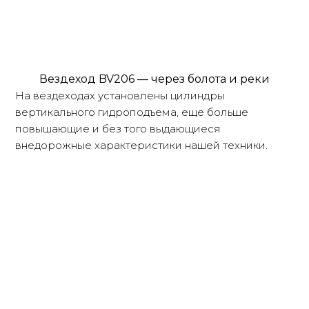
Вездеход BV206 — через болота и реки
На вездеходах установлены цилиндры
вертикального гидроподъема, еще больше
повышающие и без того выдающиеся
внедорожные характеристики нашей техники.