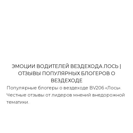
ЭМОЦИИ ВОДИТЕЛЕЙ ВЕЗДЕХОДА ЛОСЬ |
ОТЗЫВЫ ПОПУЛЯРНЫХ БЛОГЕРОВ О
ВЕЗДЕХОДЕ
Популярные блогеры о вездеходе BV206 «Лось».
Честные отзывы от лидеров мнений внедорожной
тематики.