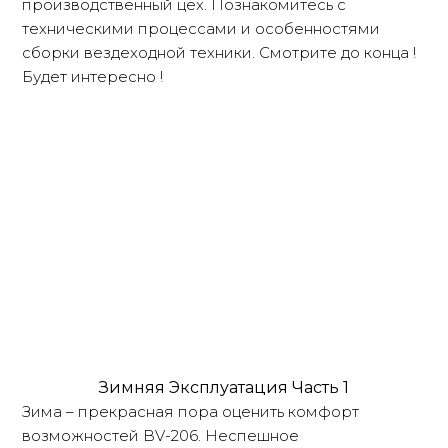
производственный цех. Познакомитесь с
техническими процессами и особенностями
сборки вездеходной техники. Смотрите до конца !
Будет интересно !
Зимняя Эксплуатация Часть 1
Зима – прекрасная пора оценить комфорт
возможностей BV-206. Неспешное