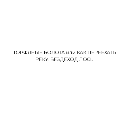
ТОРФЯНЫЕ БОЛОТА или КАК ПЕРЕЕХАТЬ
РЕКУ. ВЕЗДЕХОД ЛОСЬ