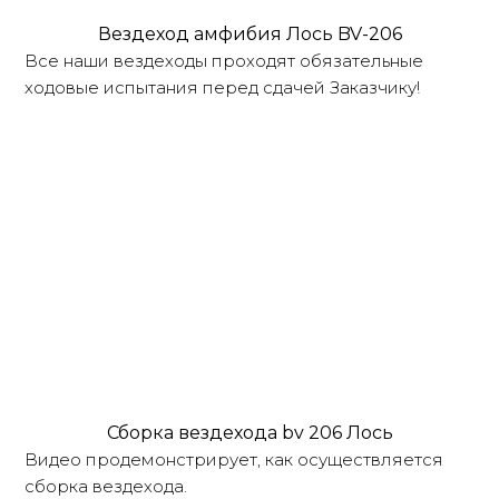
Вездеход амфибия Лось BV-206
Все наши вездеходы проходят обязательные
ходовые испытания перед сдачей Заказчику!
Сборка вездехода bv 206 Лось
Видео продемонстрирует, как осуществляется
сборка вездехода.