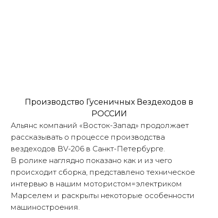
Производство Гусеничных Вездеходов в
РОССИИ
Альянс компаний «Восток-Запад» продолжает
рассказывать о процессе производства
вездеходов BV-206 в Санкт-Петербурге.
В ролике наглядно показано как и из чего
происходит сборка, представлено техническое
интервью в нашим мотористом=электриком
Марселем и раскрыты некоторые особенности
машиностроения.