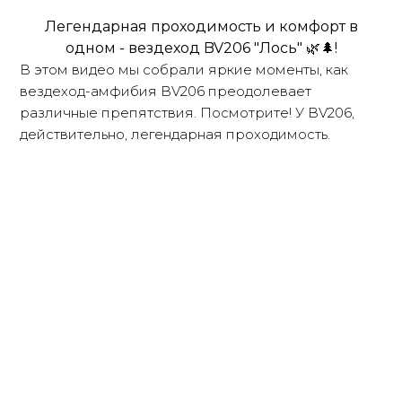
Легендарная проходимость и комфорт в
одном - вездеход BV206 "Лось" 🌿🌲!
В этом видео мы собрали яркие моменты, как
вездеход-амфибия BV206 преодолевает
различные препятствия. Посмотрите! У BV206,
действительно, легендарная проходимость.