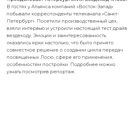
В гостях у Альянса компаний «Восток-Запад»
побывали корреспонденты телеканала «Санкт-
Петербург». Посетили производственный цех,
взяли интервью и устроили настоящий тест драйв
вездеходу. Эмоции и заинтересованность
оказались ярки настолько, что было принято
совместное решение о создании цикла передач
посвящённых Лосю, сфере его применения,
особенностям постройки. Подробнее можно
узнать посмотрев репортаж.