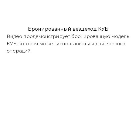
Бронированный вездеход КУБ
Видео продемонстрирует бронированную модель
КУБ, которая может использоваться для военных
операций.