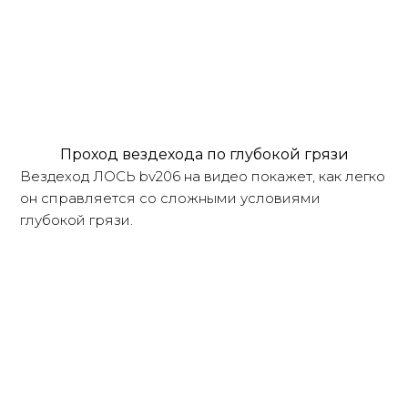
Проход вездехода по глубокой грязи
Вездеход ЛОСЬ bv206 на видео покажет, как легко
он справляется со сложными условиями
глубокой грязи.