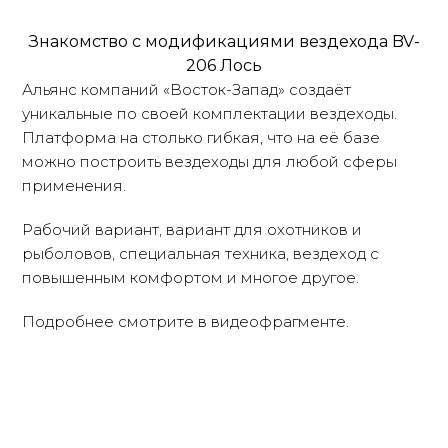
Знакомство с модификациями вездехода BV-
206 Лось
Альянс компаний «Восток-Запад» создаёт
уникальные по своей комплектации вездеходы.
Платформа на столько гибкая, что на её базе
можно построить вездеходы для любой сферы
применения.
Рабочий вариант, вариант для охотников и
рыболовов, специальная техника, вездеход с
повышенным комфортом и многое другое.
Подробнее смотрите в видеофрагменте.