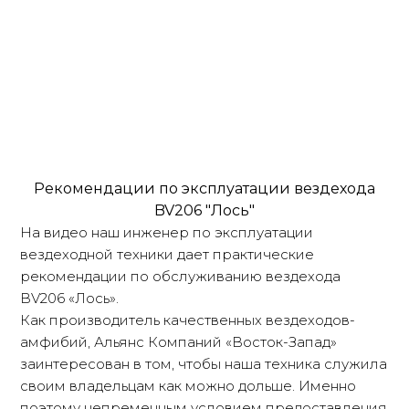
Рекомендации по эксплуатации вездехода
BV206 "Лось"
На видео наш инженер по эксплуатации
вездеходной техники дает практические
рекомендации по обслуживанию вездехода
BV206 «Лось».
Как производитель качественных вездеходов-
амфибий, Альянс Компаний «Восток-Запад»
заинтересован в том, чтобы наша техника служила
своим владельцам как можно дольше. Именно
поэтому непременным условием предоставления