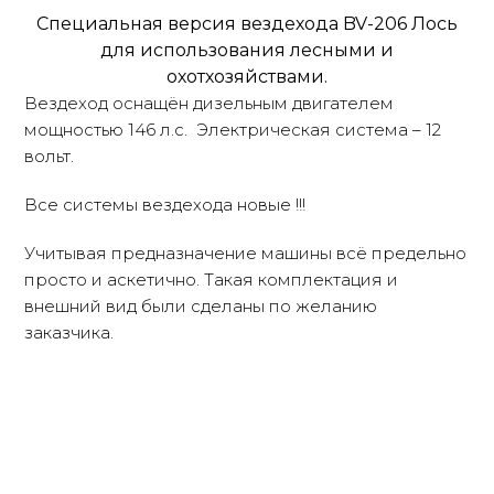
Специальная версия вездехода BV-206 Лось
для использования лесными и
охотхозяйствами.
Вездеход оснащён дизельным двигателем
мощностью 146 л.с. Электрическая система – 12
вольт.
Все системы вездехода новые !!!
Учитывая предназначение машины всё предельно
просто и аскетично. Такая комплектация и
внешний вид были сделаны по желанию
заказчика.