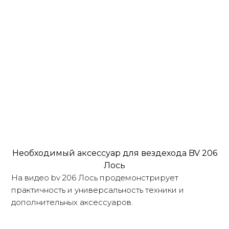
Необходимый аксессуар для вездехода BV 206
Лось
На видео bv 206 Лось продемонстрирует
практичность и универсальность техники и
дополнительных аксессуаров.