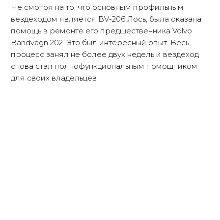
Не смотря на то, что основным профильным
вездеходом является BV-206 Лось, была оказана
помощь в ремонте его предшественника Volvo
Bandvagn 202. Это был интересный опыт. Весь
процесс занял не более двух недель и вездеход
снова стал полнофункциональным помощником
для своих владельцев