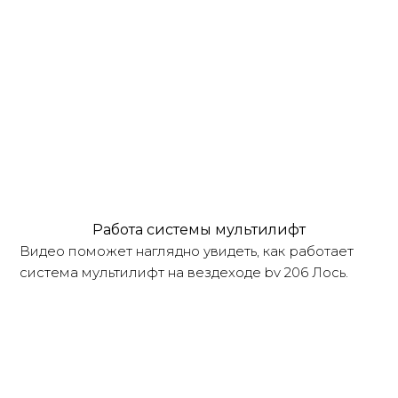
Работа системы мультилифт
Видео поможет наглядно увидеть, как работает
система мультилифт на вездеходе bv 206 Лось.