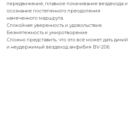
передвижение, плавное покачивание вездехода и
осознание постепенного преодоления
намеченного маршрута.
Спокойная уверенность и удовольствие.
Безмятежность и умиротворение.
Сложно представить, что это всё может дать дикий
и неудержимый вездеход амфибия BV-206.