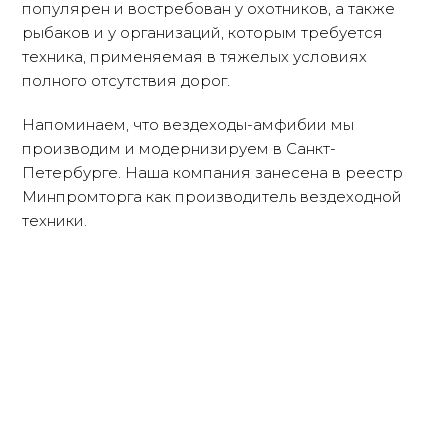
популярен и востребован у охотников, а также
рыбаков и у организаций, которым требуется
техника, применяемая в тяжелых условиях
полного отсутствия дорог.
Напоминаем, что вездеходы-амфибии мы
производим и модернизируем в Санкт-
Петербурге. Наша компания занесена в реестр
Минпромторга как производитель вездеходной
техники.