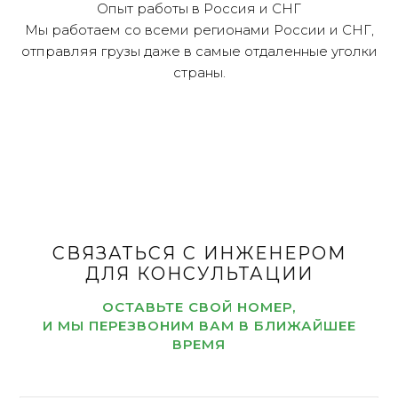
Опыт работы в Россия и СНГ
Мы работаем со всеми регионами России и СНГ,
отправляя грузы даже в самые отдаленные уголки
страны.
СВЯЗАТЬСЯ С ИНЖЕНЕРОМ
ДЛЯ КОНСУЛЬТАЦИИ
ОСТАВЬТЕ СВОЙ НОМЕР,
И МЫ ПЕРЕЗВОНИМ ВАМ В БЛИЖАЙШЕЕ
ВРЕМЯ