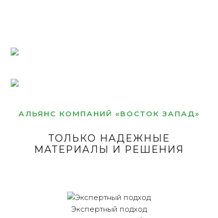
АЛЬЯНС КОМПАНИЙ «ВОСТОК ЗАПАД»
ТОЛЬКО НАДЕЖНЫЕ
МАТЕРИАЛЫ И РЕШЕНИЯ
Экспертный подход