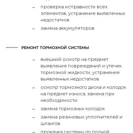
проверка исправности всех
элементов, устранение выявленных
недостатков
замена аккумуляторов
РЕМОНТ ТОРМОЗНОЙ СИСТЕМЫ
внешний осмотр на предмет
выявления повреждений и утечек
тормозной жидкости, устранение
выявленных недостатков
осмотр тормозного диска и колодок
на предмет износа, замена при
необходимости
замена тормозных колодок
замена резиновых уплотнителей и
шлангов
прокачка системы до полной