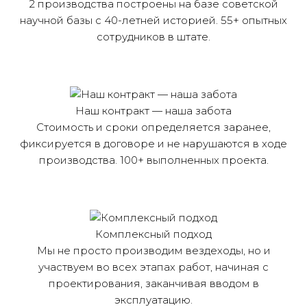
2 производства построены на базе советской
научной базы с 40-летней историей. 55+ опытных
сотрудников в штате.
Наш контракт — наша забота
Стоимость и сроки определяется заранее,
фиксируется в договоре и не нарушаются в ходе
производства. 100+ выполненных проекта.
Комплексный подход
Мы не просто производим вездеходы, но и
участвуем во всех этапах работ, начиная с
проектирования, заканчивая вводом в
эксплуатацию.