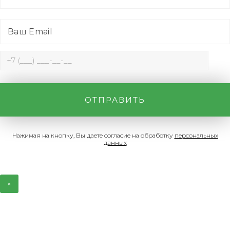
Нажимая на кнопку, Вы даете согласие на обработку
персональных
данных
×