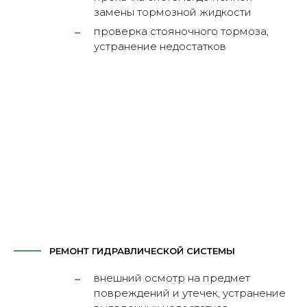
замены тормозной жидкости
проверка стояночного тормоза,
устранение недостатков
РЕМОНТ ГИДРАВЛИЧЕСКОЙ СИСТЕМЫ
внешний осмотр на предмет
повреждений и утечек, устранение