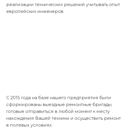
реализации технических решений учитывать опыт
европейских инженеров.
С 2015 года на базе нашего предприятия были
сформированы выездные ремонтные бригады,
готовые отправиться в любой момент к месту
нахождения Вашей техники и осуществить ремонт
в полевых условиях.