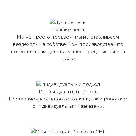
Лучшие цены
Мы не просто продаем, мы изготавливаем
вездеходы на собственном производстве, что
позволяет нам делать лучшее предложение на
рынке.
Индивидуальный подход
Поставляем как типовые модели, так и работаем
с индивидуальными заказами.