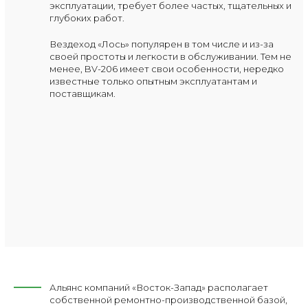
эксплуатации, требует более частых, тщательных и
глубоких работ.
Вездеход «Лось» популярен в том числе и из-за
своей простоты и легкости в обслуживании. Тем не
менее, BV-206 имеет свои особенности, нередко
известные только опытным эксплуатантам и
поставщикам.
Альянс компаний «Восток-Запад» располагает
собственной ремонтно-производственной базой,