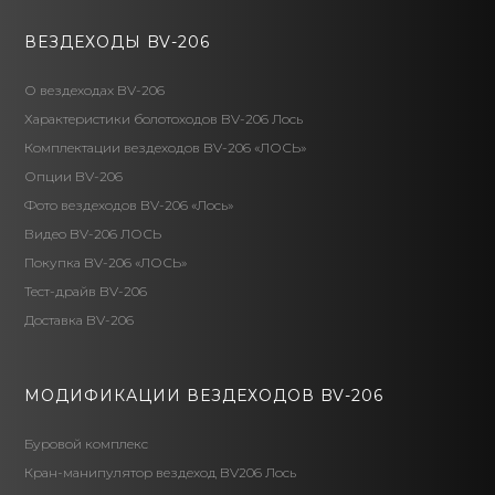
ВЕЗДЕХОДЫ BV-206
О вездеходах BV-206
Характеристики болотоходов BV-206 Лось
Комплектации вездеходов BV-206 «ЛОСЬ»
Опции BV-206
Фото вездеходов BV-206 «Лось»
Видео BV-206 ЛОСЬ
Покупка BV-206 «ЛОСЬ»
Тест-драйв BV-206
Доставка BV-206
МОДИФИКАЦИИ ВЕЗДЕХОДОВ BV-206
Буровой комплекс
Кран-манипулятор вездеход BV206 Лось