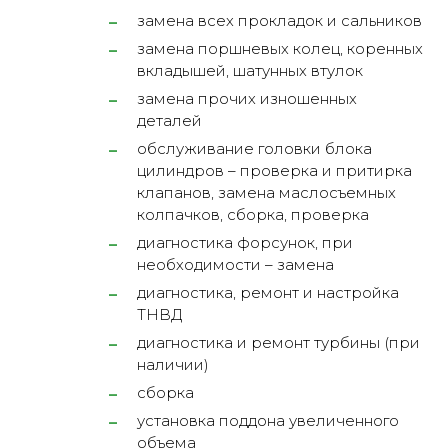
замена всех прокладок и сальников
замена поршневых колец, коренных
вкладышей, шатунных втулок
замена прочих изношенных
деталей
обслуживание головки блока
цилиндров – проверка и притирка
клапанов, замена маслосъемных
колпачков, сборка, проверка
диагностика форсунок, при
необходимости – замена
диагностика, ремонт и настройка
ТНВД
диагностика и ремонт турбины (при
наличии)
сборка
установка поддона увеличенного
объема