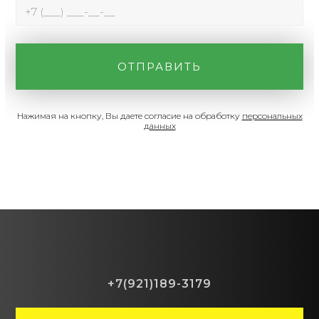
Нажимая на кнопку, Вы даете согласие на обработку
персональных
данных
+7(921)189-3179