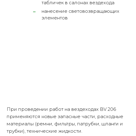
табличек в салонах вездехода
нанесение световозвращающих
элементов
При проведении работ на вездеходах BV 206
применяются новые запасные части, расходные
материалы (ремни, фильтры, патрубки, шланги и
трубки), технические жидкости.