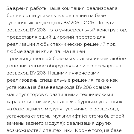
За время работы наша компания реализовала
более сотни уникальных решений на базе
гусеничных вездеходов BV 206 ЛОСЬ. По сути,
вездеход BV 206 – это универсальный конструктор,
предоставляющий широкий простор для
реализации любых технических решений под
любые задачи клиента. На нашей
производственной базе мы устанавливаем любое
дополнительное оборудование и аксессуары на
вездеход BV 206. Нашими инженерами
реализованы специальные решения, такие как:
установка на базе вездехода BV 206 кранов-
манипуляторов с различными техническими
характеристиками; установка буровых установок
на базе заднего модуля гусеничного вездехода;
установка системы мультилифт (система быстрой
замены заднего модуля); реализация других
возможностей спецтехники. Кроме того, на базе