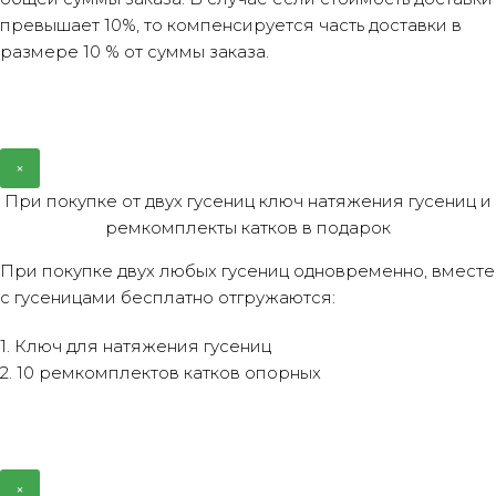
превышает 10%, то компенсируется часть доставки в
размере 10 % от суммы заказа.
×
При покупке от двух гусениц ключ натяжения гусениц и
ремкомплекты катков в подарок
При покупке двух любых гусениц одновременно, вместе
с гусеницами бесплатно отгружаются:
1. Ключ для натяжения гусениц
2. 10 ремкомплектов катков опорных
×