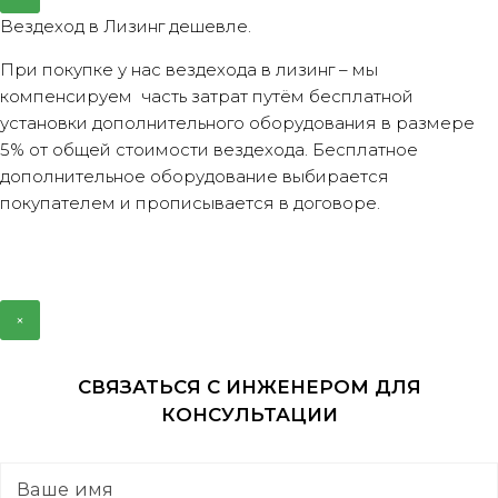
Вездеход в Лизинг дешевле.
При покупке у нас вездехода в лизинг – мы
компенсируем часть затрат путём бесплатной
установки дополнительного оборудования в размере
5% от общей стоимости вездехода. Бесплатное
дополнительное оборудование выбирается
покупателем и прописывается в договоре.
×
СВЯЗАТЬСЯ С ИНЖЕНЕРОМ ДЛЯ
КОНСУЛЬТАЦИИ