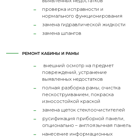
выявленных недостатков
проверка исправности и
нормального функционирования
замена гидравлической жидкости
замена шлангов
РЕМОНТ КАБИНЫ И РАМЫ
внешний осмотр на предмет
повреждений, устранение
выявленных недостатков
полная разборка рамы, очистка
пескоструиванием, покраска
износостойкой краской
замена щеток стеклоочистителей
русификация приборной панели,
опционально – англоязычная панель
нанесение информационных