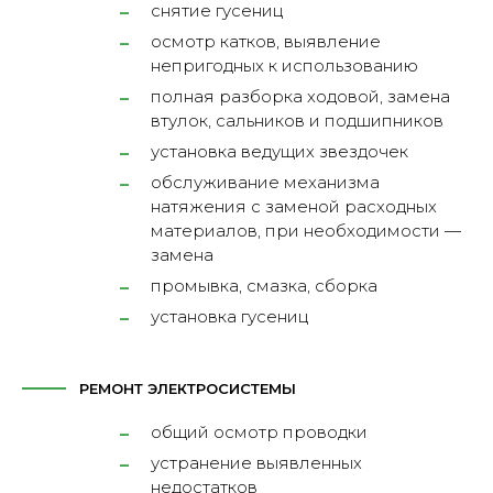
снятие гусениц
осмотр катков, выявление
непригодных к использованию
полная разборка ходовой, замена
втулок, сальников и подшипников
установка ведущих звездочек
обслуживание механизма
натяжения с заменой расходных
материалов, при необходимости —
замена
промывка, смазка, сборка
установка гусениц
РЕМОНТ ЭЛЕКТРОСИСТЕМЫ
общий осмотр проводки
устранение выявленных
недостатков