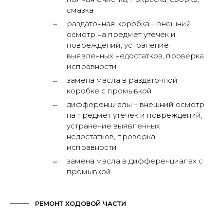
смазка
раздаточная коробка – внешний
осмотр на предмет утечек и
повреждений, устранение
выявленных недостатков, проверка
исправности
замена масла в раздаточной
коробке с промывкой
дифференциалы – внешний осмотр
на предмет утечек и повреждений,
устранение выявленных
недостатков, проверка
исправности
замена масла в дифференциалах с
промывкой
РЕМОНТ ХОДОВОЙ ЧАСТИ