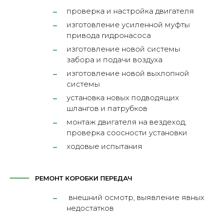
проверка и настройка двигателя
изготовление усиленной муфты
привода гидронасоса
изготовление новой системы
забора и подачи воздуха
изготовление новой выхлопной
системы
установка новых подводящих
шлангов и патрубков
монтаж двигателя на вездеход,
проверка соосности установки
ходовые испытания
РЕМОНТ КОРОБКИ ПЕРЕДАЧ
внешний осмотр, выявление явных
недостатков