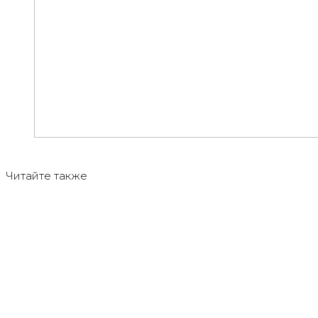
Читайте также