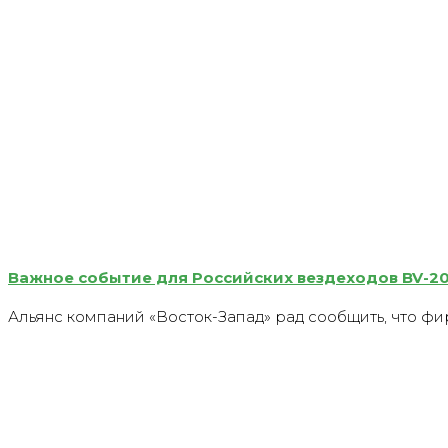
Важное событие для Российских вездеходов BV-206 
Альянс компаний «Восток-Запад» рад сообщить, что ф