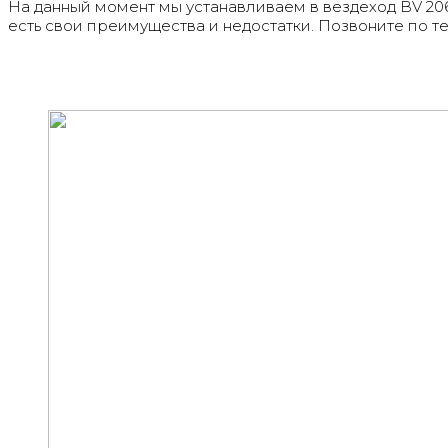
На данный момент мы устанавливаем в вездеход BV 206
есть свои преимущества и недостатки. Позвоните по 