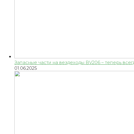
Запасные части на вездеходы BV206 – теперь всег
01.06.2025