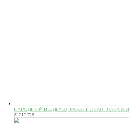
НАРОДНЫЙ ВЕЗДЕХОД МС-25: НОВАЯ ГЛАВА В
21.01.2026