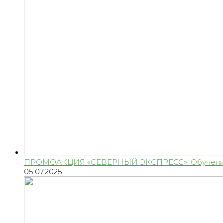
ПРОМОАКЦИЯ «СЕВЕРНЫЙ ЭКСПРЕСС»: Обучение 
05.07.2025