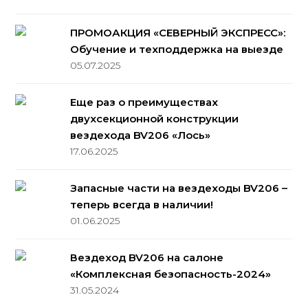
ПРОМОАКЦИЯ «СЕВЕРНЫЙ ЭКСПРЕСС»:
Обучение и техподдержка на выезде
05.07.2025
Еще раз о преимуществах
двухсекционной конструкции
вездехода BV206 «Лось»
17.06.2025
Запасные части на вездеходы BV206 –
теперь всегда в наличии!
01.06.2025
Вездеход BV206 на салоне
«Комплексная безопасность-2024»
31.05.2024