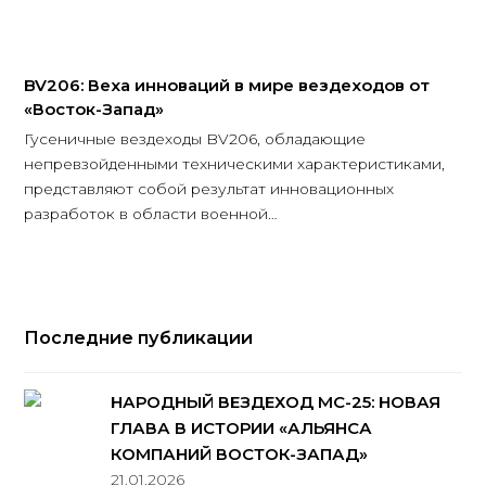
BV206: Веха инноваций в мире вездеходов от
«Восток-Запад»
Гусеничные вездеходы BV206, обладающие
непревзойденными техническими характеристиками,
представляют собой результат инновационных
разработок в области военной…
Последние публикации
НАРОДНЫЙ ВЕЗДЕХОД МС-25: НОВАЯ
ГЛАВА В ИСТОРИИ «АЛЬЯНСА
КОМПАНИЙ ВОСТОК-ЗАПАД»
21.01.2026