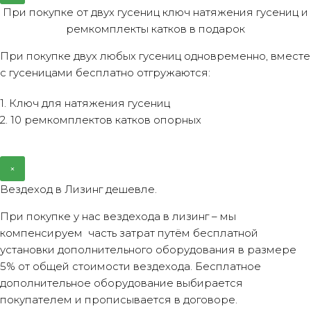
При покупке от двух гусениц ключ натяжения гусениц и
ремкомплекты катков в подарок
При покупке двух любых гусениц одновременно, вместе
с гусеницами бесплатно отгружаются:
1. Ключ для натяжения гусениц
2. 10 ремкомплектов катков опорных
×
Вездеход в Лизинг дешевле.
При покупке у нас вездехода в лизинг – мы
компенсируем часть затрат путём бесплатной
установки дополнительного оборудования в размере
5% от общей стоимости вездехода. Бесплатное
дополнительное оборудование выбирается
покупателем и прописывается в договоре.