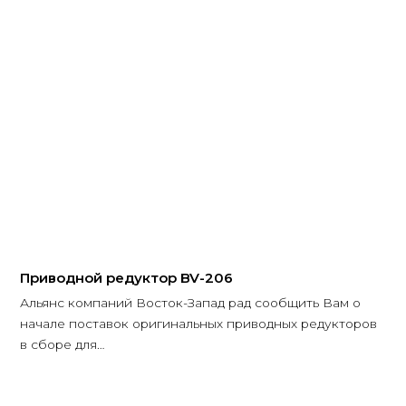
Приводной редуктор BV-206
Альянс компаний Восток-Запад рад сообщить Вам о
начале поставок оригинальных приводных редукторов
в сборе для…