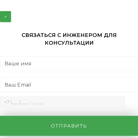
×
СВЯЗАТЬСЯ С ИНЖЕНЕРОМ ДЛЯ
КОНСУЛЬТАЦИИ