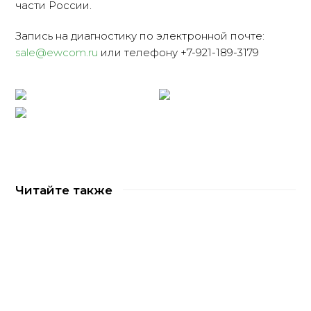
части России.
Запись на диагностику по электронной почте:
sale@ewcom.ru
или телефону +7-921-189-3179
Читайте также