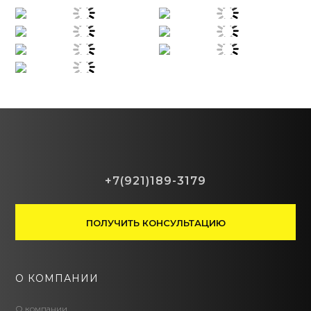
+7(921)189-3179
ПОЛУЧИТЬ КОНСУЛЬТАЦИЮ
О КОМПАНИИ
О компании